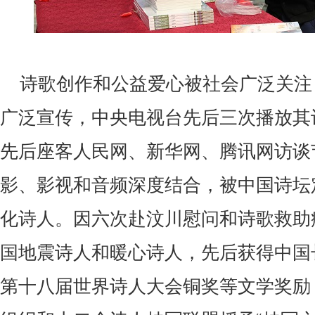
诗歌创作和公益爱心被社会广泛关注
广泛宣传，中央电视台先后三次播放其
先后座客人民网、新华网、腾讯网访谈
影、影视和音频深度结合，被中国诗坛
化诗人。因六次赴汶川慰问和诗歌救助
国地震诗人和暖心诗人，先后获得中国
第十八届世界诗人大会铜奖等文学奖励