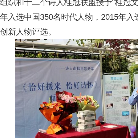
组织和十二个诗人桂冠联盟授予“桂冠文学
年入选中国350名时代人物，2015年入
创新人物评选。