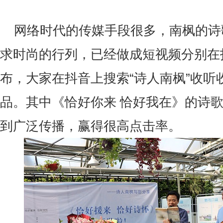
网络时代的传媒手段很多，南枫的诗
求时尚的行列，已经做成短视频分别在
布，大家在抖音上搜索“诗人南枫”收听
品。其中《恰好你来 恰好我在》的诗歌
到广泛传播，赢得很高点击率。