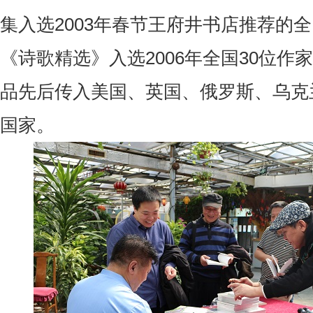
集入选2003年春节王府井书店推荐的全
《诗歌精选》入选2006年全国30位作
品先后传入美国、英国、俄罗斯、乌克
国家。