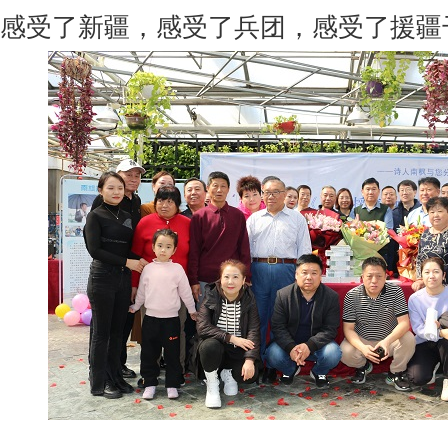
感受了新疆，感受了兵团，感受了援疆