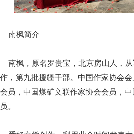
南枫简介
南枫，原名罗贵宝，北京房山人，从军
作，第九批援疆干部。中国作家协会会
会员，中国煤矿文联作家协会会员，中
员。