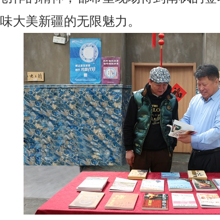
味大美新疆的无限魅力。